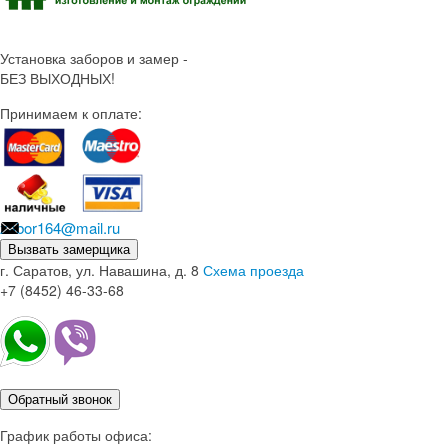
Установка заборов и замер -
БЕЗ ВЫХОДНЫХ!
Принимаем к оплате:
zabor164@mail.ru
Вызвать замерщика
г. Саратов, ул. Навашина, д. 8
Схема проезда
+7 (8452) 46-33-68
Обратный звонок
График работы офиса: