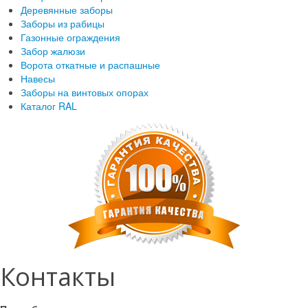
Деревянные заборы
Заборы из рабицы
Газонные ограждения
Забор жалюзи
Ворота откатные и распашные
Навесы
Заборы на винтовых опорах
Каталог RAL
Контакты