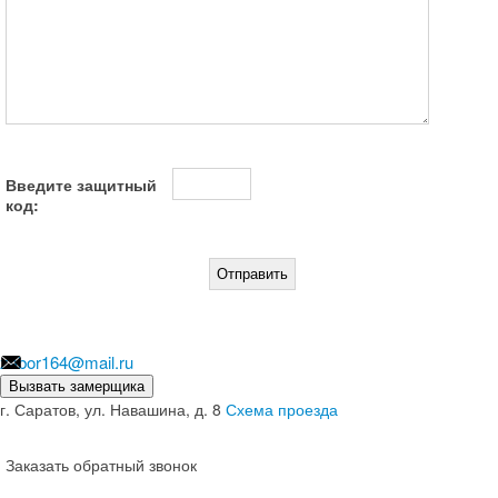
Введите защитный
код:
zabor164@mail.ru
Вызвать замерщика
г. Саратов, ул. Навашина, д. 8
Схема проезда
Заказать обратный звонок