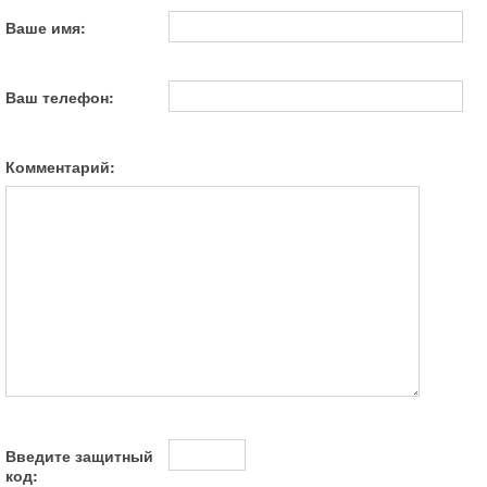
Ваше имя:
Ваш телефон:
Комментарий:
Введите защитный
код: