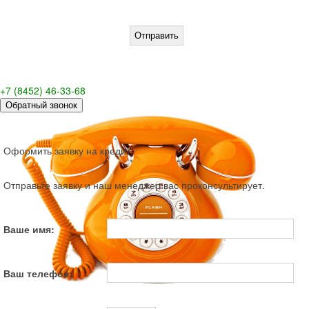
+7 (8452) 46-33-68
Обратный звонок
Оформить заявку на кредит
Отправьте заявку и наш менеджер вас проконсультирует.
Ваше имя:
Ваш телефон: