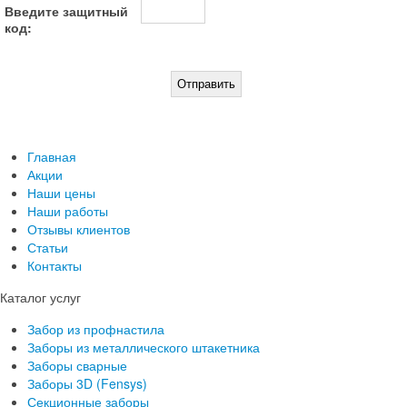
Введите защитный
код:
Главная
Акции
Наши цены
Наши работы
Отзывы клиентов
Статьи
Контакты
Каталог услуг
Забор из профнастила
Заборы из металлического штакетника
Заборы сварные
Заборы 3D (Fensys)
Секционные заборы