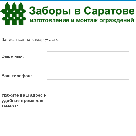
Записаться на замер участка
Ваше имя:
Ваш телефон:
Укажите ваш адрес и
удобное время для
замера: